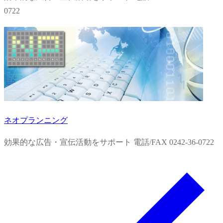
0722
ネオプランニング
効果的な広告・宣伝活動をサポート 電話/FAX 0242-36-0722