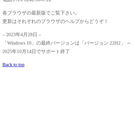
各プラウザの最新版でご覧下さい。
更新はそれぞれのプラウザのヘルプからどうぞ！
– 2023年4月28日 –
「Windows 10」の最終バージョンは「バージョン 22H2」 ～
2025年10月14日でサポート終了
Back to top