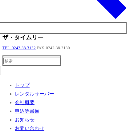
ザ・タイムリー
TEL. 0242-38-3132
FAX. 0242-38-3130
検
索:
トップ
レンタルサーバー
会社概要
申込等書類
お知らせ
お問い合わせ